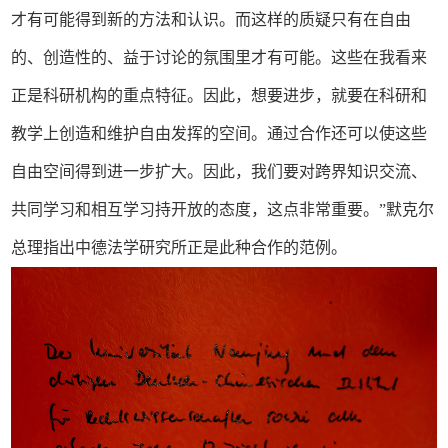
才有可能得到新的方法和认识。而这样的质疑只有在自由
的、创造性的、益于讨论的氛围里才有可能。这些在我看来
正是科研机构的重点特征。因此，想要进步，就要在科研和
教学上创造和维护自由发挥的空间。通过合作还可以使这些
自由空间得到进一步扩大。因此，我们要对跨界知识交流、
共同学习和相互学习持开放的态度，这点非常重要。”默克尔
总理指出中德法学研究所正是此种合作的范例。