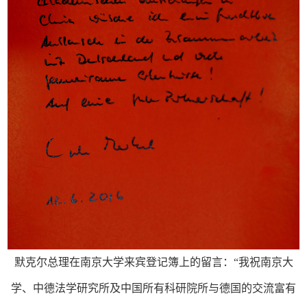
默克尔总理在南京大学来宾登记簿上的留言：
“我祝南京大
学、中德法学研究所及中国所有科研院所与德国的交流富有