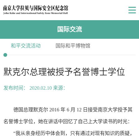
国际交流
和平交流活动
国际和平博物馆
默克尔总理被授予名誉博士学位
发布时间： 2020.02.10 来源：
德国总理默克尔 2016 年 6 月 12 日接受南京大学授予其
名誉博士学位，她在讲话中回忆了自己上大学读书的时光：
“我从亲身经历中体会到，只有通过对现有知识的质疑，