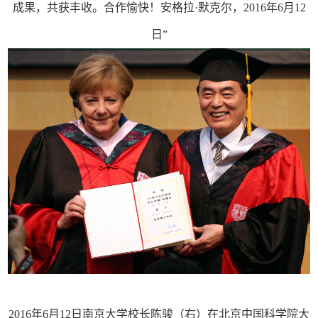
成果，共获丰收。合作愉快！安格拉·默克尔，2016年6月12
日”
2016年6月12日南京大学校长陈骏（右）在北京中国科学院大