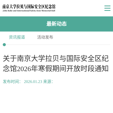
最新动态
资讯报道
活动发布
关于南京大学拉贝与国际安全区纪
念馆2026年寒假期间开放时段通知
发布时间： 2026.01.23 来源：