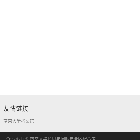
友情链接
南京大学档案馆
Copyright © 南京大学拉贝与国际安全区纪念馆