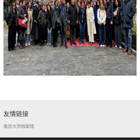
友情链接
南京大学档案馆