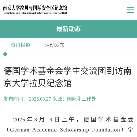
最新动态
资讯报道
活动发布
德国学术基金会学生交流团到访南
京大学拉贝纪念馆
发布时间： 2026.03.27 来源：国际化工作处
2026年3月19日上午，德国学术基金会
（German Academic Scholarship Foundation）学