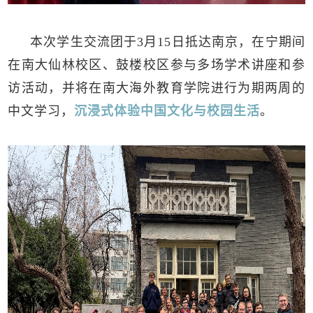
本次学生交流团于3月15日抵达南京，在宁期间
在南大仙林校区、鼓楼校区参与多场学术讲座和参
访活动，并将在南大海外教育学院进行为期两周的
中文学习，
沉浸式体验中国文化与校园生活
。